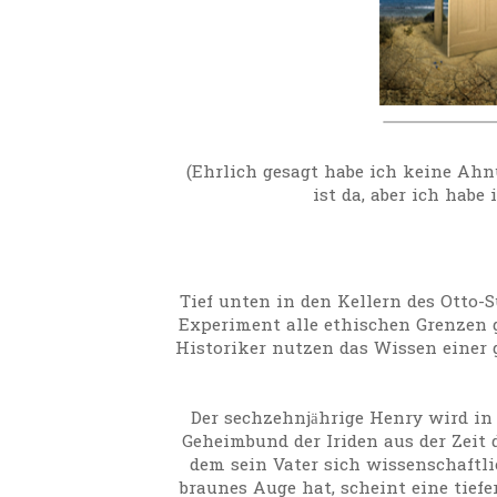
(Ehrlich gesagt habe ich keine Ahnun
ist da, aber ich habe 
Tief unten in den Kellern des Otto-S
Experiment alle ethischen Grenzen g
Historiker nutzen das Wissen einer 
Der sechzehnjährige Henry wird in
Geheimbund der Iriden aus der Zeit 
dem sein Vater sich wissenschaftli
braunes Auge hat, scheint eine tief